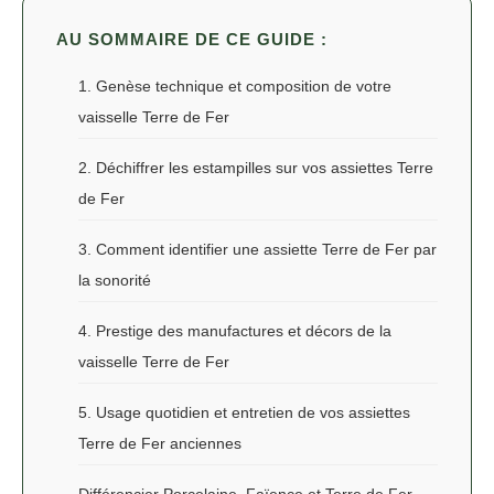
AU SOMMAIRE DE CE GUIDE :
1. Genèse technique et composition de votre
vaisselle Terre de Fer
2. Déchiffrer les estampilles sur vos assiettes Terre
de Fer
3. Comment identifier une assiette Terre de Fer par
la sonorité
4. Prestige des manufactures et décors de la
vaisselle Terre de Fer
5. Usage quotidien et entretien de vos assiettes
Terre de Fer anciennes