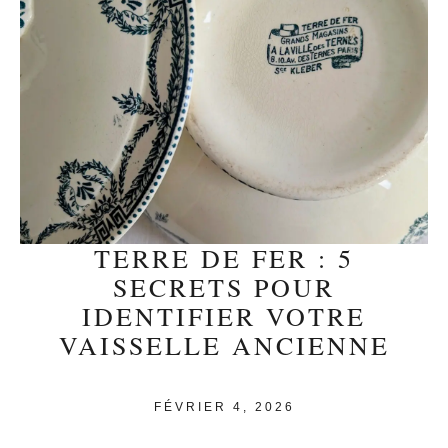
TERRE DE FER : 5
SECRETS POUR
IDENTIFIER VOTRE
VAISSELLE ANCIENNE
FÉVRIER 4, 2026