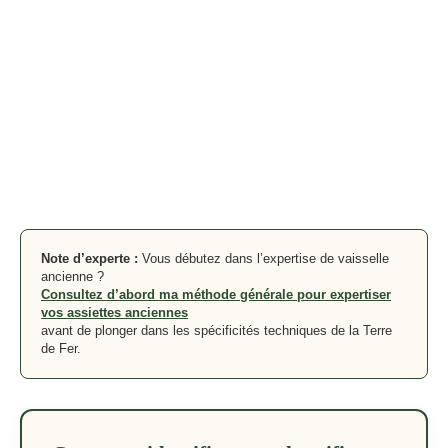
Note d’experte :
Vous débutez dans l’expertise de vaisselle
ancienne ?
Consultez d’abord ma méthode générale pour expertiser
vos assiettes anciennes
avant de plonger dans les spécificités techniques de la Terre
de Fer.