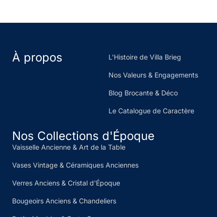
À propos
L'Histoire de Villa Brieg
Nos Valeurs & Engagements
Blog Brocante & Déco
Le Catalogue de Caractère
Nos Collections d'Époque
Vaisselle Ancienne & Art de la Table
Vases Vintage & Céramiques Anciennes
Verres Anciens & Cristal d'Époque
Bougeoirs Anciens & Chandeliers