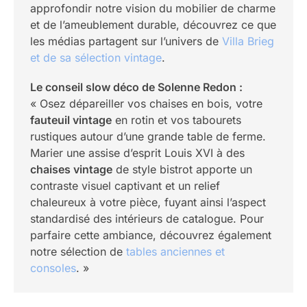
approfondir notre vision du mobilier de charme
et de l’ameublement durable, découvrez ce que
les médias partagent sur l’univers de
Villa Brieg
et de sa sélection vintage
.
Le conseil slow déco de Solenne Redon :
« Osez dépareiller vos chaises en bois, votre
fauteuil vintage
en rotin et vos tabourets
rustiques autour d’une grande table de ferme.
Marier une assise d’esprit Louis XVI à des
chaises vintage
de style bistrot apporte un
contraste visuel captivant et un relief
chaleureux à votre pièce, fuyant ainsi l’aspect
standardisé des intérieurs de catalogue. Pour
parfaire cette ambiance, découvrez également
notre sélection de
tables anciennes et
consoles
. »