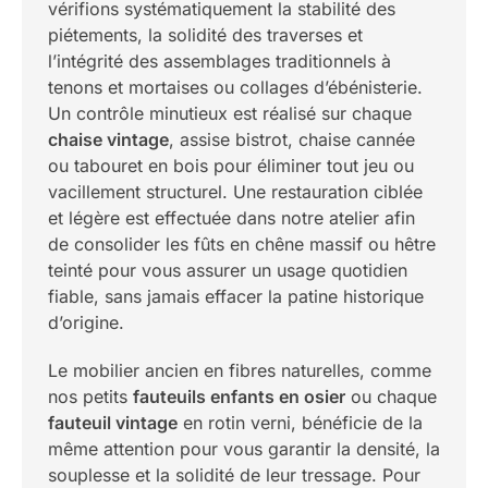
vérifions systématiquement la stabilité des
piétements, la solidité des traverses et
l’intégrité des assemblages traditionnels à
tenons et mortaises ou collages d’ébénisterie.
Un contrôle minutieux est réalisé sur chaque
chaise vintage
, assise bistrot, chaise cannée
ou tabouret en bois pour éliminer tout jeu ou
vacillement structurel. Une restauration ciblée
et légère est effectuée dans notre atelier afin
de consolider les fûts en chêne massif ou hêtre
teinté pour vous assurer un usage quotidien
fiable, sans jamais effacer la patine historique
d’origine.
Le mobilier ancien en fibres naturelles, comme
nos petits
fauteuils enfants en osier
ou chaque
fauteuil vintage
en rotin verni, bénéficie de la
même attention pour vous garantir la densité, la
souplesse et la solidité de leur tressage. Pour