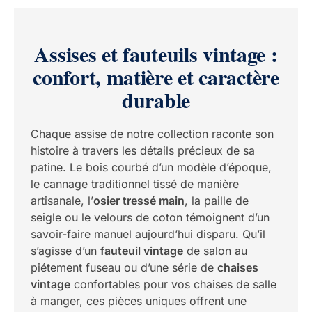
Assises et fauteuils vintage :
confort, matière et caractère
durable
Chaque assise de notre collection raconte son
histoire à travers les détails précieux de sa
patine. Le bois courbé d’un modèle d’époque,
le cannage traditionnel tissé de manière
artisanale, l’
osier tressé main
, la paille de
seigle ou le velours de coton témoignent d’un
savoir-faire manuel aujourd’hui disparu. Qu’il
s’agisse d’un
fauteuil vintage
de salon au
piétement fuseau ou d’une série de
chaises
vintage
confortables pour vos chaises de salle
à manger, ces pièces uniques offrent une