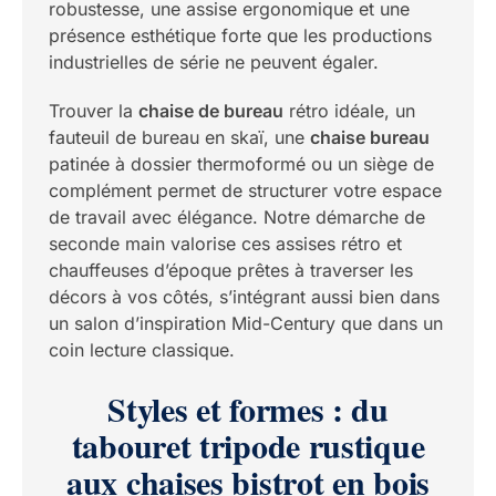
robustesse, une assise ergonomique et une
présence esthétique forte que les productions
industrielles de série ne peuvent égaler.
Trouver la
chaise de bureau
rétro idéale, un
fauteuil de bureau en skaï, une
chaise bureau
patinée à dossier thermoformé ou un siège de
complément permet de structurer votre espace
de travail avec élégance. Notre démarche de
seconde main valorise ces assises rétro et
chauffeuses d’époque prêtes à traverser les
décors à vos côtés, s’intégrant aussi bien dans
un salon d’inspiration Mid-Century que dans un
coin lecture classique.
Styles et formes : du
tabouret tripode rustique
aux chaises bistrot en bois