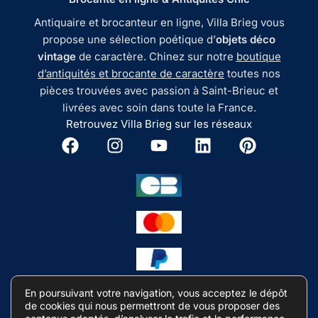
Antiquaire et brocanteur en ligne, Villa Brieg vous
propose une sélection poétique d’
objets déco
vintage
de caractère. Chinez sur notre
boutique
d’antiquités et brocante de caractère
toutes nos
pièces trouvées avec passion à Saint-Brieuc et
livrées avec soin dans toute la France.
Retrouvez Villa Brieg sur les réseaux
En poursuivant votre navigation, vous acceptez le dépôt
de cookies qui nous permettront de vous proposer des