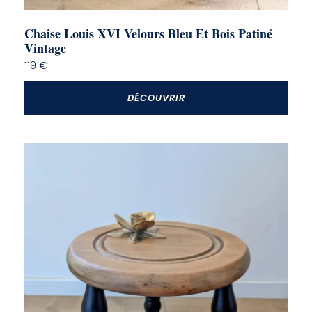
Chaise Louis XVI Velours Bleu Et Bois Patiné
Vintage
119
€
DÉCOUVRIR