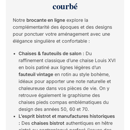
courbé
Notre
brocante en ligne
explore la
complémentarité des époques et des designs
pour ponctuer votre aménagement avec une
élégance singulière et confortable :
Chaises & fauteuils de salon :
Du
raffinement classique d’une chaise Louis XVI
en bois patiné aux lignes légères d’un
fauteuil vintage
en rotin au style bohème,
idéaux pour apporter une note naturelle et
chaleureuse dans vos pièces de vie. On y
retrouve également le graphisme des
chaises pieds compas emblématiques du
design des années 50, 60 et 70.
L’esprit bistrot et manufactures historiques
:
Des
chaises bistrot
authentiques en hêtre