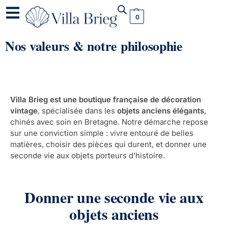
0
Nos valeurs & notre philosophie
Villa Brieg est une boutique française de décoration
vintage
, spécialisée dans les
objets anciens élégants
,
chinés avec soin en Bretagne. Notre démarche repose
sur une conviction simple : vivre entouré de belles
matières, choisir des pièces qui durent, et donner une
seconde vie aux objets porteurs d’histoire.
Donner une seconde vie aux
objets anciens