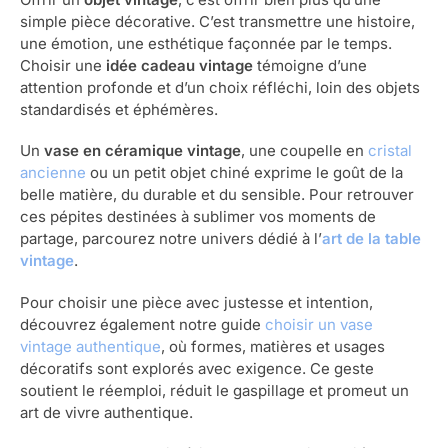
simple pièce décorative. C’est transmettre une histoire,
une émotion, une esthétique façonnée par le temps.
Choisir une
idée cadeau vintage
témoigne d’une
attention profonde et d’un choix réfléchi, loin des objets
standardisés et éphémères.
Un
vase en céramique vintage
, une coupelle en
cristal
ancienne
ou un petit objet chiné exprime le goût de la
belle matière, du durable et du sensible. Pour retrouver
ces pépites destinées à sublimer vos moments de
partage, parcourez notre univers dédié à l’
art de la table
vintage
.
Pour choisir une pièce avec justesse et intention,
découvrez également notre guide
choisir un vase
vintage authentique
, où formes, matières et usages
décoratifs sont explorés avec exigence. Ce geste
soutient le réemploi, réduit le gaspillage et promeut un
art de vivre authentique.