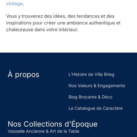
vintage
.
Vous y trouverez des idées, des tendances et des
inspirations pour créer une ambiance authentique et
chaleureuse dans votre intérieur.
À propos
L'Histoire de Villa Brieg
Nos Valeurs & Engagements
Blog Brocante & Déco
Le Catalogue de Caractère
Nos Collections d'Époque
Vaisselle Ancienne & Art de la Table