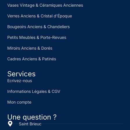
Vases Vintage & Céramiques Anciennes
Verres Anciens & Cristal d'Époque
Bougeoirs Anciens & Chandeliers
Petits Meubles & Porte-Revues
Miroirs Anciens & Dorés
Cadres Anciens & Patinés
Services
Ecrivez-nous
Informations Légales & CGV
Mon compte
Une question ?
Saint Brieuc