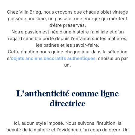
Chez Villa Brieg, nous croyons que chaque objet vintage
possède une âme, un passé et une énergie qui méritent
d’être préservés.
Notre passion est née d’une histoire familiale et d’un
regard sensible porté depuis l’enfance sur les matières,
les patines et les savoir-faire.
Cette émotion nous guide chaque jour dans la sélection
d’
objets anciens décoratifs authentiques
, choisis un par
un.
L’authenticité comme ligne
directrice
Ici, aucun style imposé. Nous suivons l’intuition, la
beauté de la matière et l’évidence d’un coup de cœur. Un