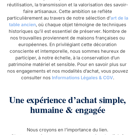
réutilisation, la transmission et la valorisation des savoir-
faire artisanaux. Cette ambition se reflète
particulièrement au travers de notre sélection d’
art de la
table ancien
, où chaque objet témoigne de techniques
historiques qu’il est essentiel de préserver. Nombre de
nos trouvailles proviennent de maisons françaises ou
européennes. En privilégiant cette décoration
consciente et intemporelle, nous sommes heureux de
participer, à notre échelle, à la conservation d’un
patrimoine matériel et sensible. Pour en savoir plus sur
nos engagements et nos modalités d’achat, vous pouvez
consulter nos
Informations Légales & CGV
.
Une expérience d’achat simple,
humaine & engagée
Nous croyons en l’importance du lien.