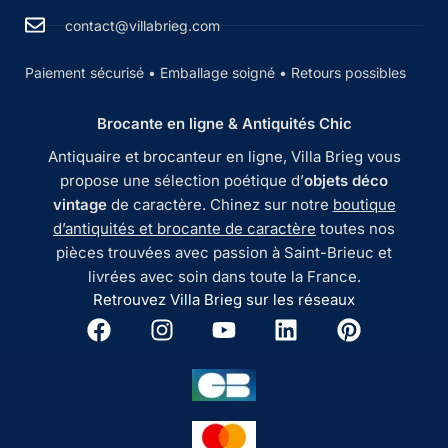
contact@villabrieg.com
Paiement sécurisé • Emballage soigné • Retours possibles
Brocante en ligne & Antiquités Chic
Antiquaire et brocanteur en ligne, Villa Brieg vous
propose une sélection poétique d’
objets déco
vintage
de caractère. Chinez sur notre
boutique
d’antiquités et brocante de caractère
toutes nos
pièces trouvées avec passion à Saint-Brieuc et
livrées avec soin dans toute la France.
Retrouvez Villa Brieg sur les réseaux