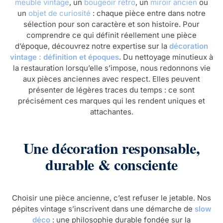
meuble vintage
, un
bougeoir rétro
, un
miroir ancien
ou
un
objet de curiosité
: chaque pièce entre dans notre
sélection pour son caractère et son histoire. Pour
comprendre ce qui définit réellement une pièce
d’époque, découvrez notre expertise sur la
décoration
vintage : définition et époques
. Du nettoyage minutieux à
la restauration lorsqu’elle s’impose, nous redonnons vie
aux pièces anciennes avec respect. Elles peuvent
présenter de légères traces du temps : ce sont
précisément ces marques qui les rendent uniques et
attachantes.
Une décoration responsable,
durable & consciente
Choisir une pièce ancienne, c’est refuser le jetable. Nos
pépites vintage s’inscrivent dans une démarche de
slow
déco
: une philosophie durable fondée sur la