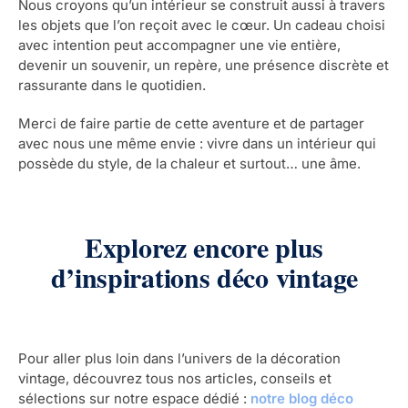
Nous croyons qu’un intérieur se construit aussi à travers
les objets que l’on reçoit avec le cœur. Un cadeau choisi
avec intention peut accompagner une vie entière,
devenir un souvenir, un repère, une présence discrète et
rassurante dans le quotidien.
Merci de faire partie de cette aventure et de partager
avec nous une même envie : vivre dans un intérieur qui
possède du style, de la chaleur et surtout… une âme.
Explorez encore plus
d’inspirations déco vintage
Pour aller plus loin dans l’univers de la décoration
vintage, découvrez tous nos articles, conseils et
sélections sur notre espace dédié :
notre blog déco