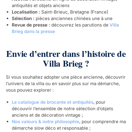
antiquités et objets anciens
Localisation :
Saint-Brieuc, Bretagne (France)
Sélection :
pièces anciennes chinées une à une
Revue de presse :
découvrez les parutions de
Villa
Brieg dans la presse
Envie d’entrer dans l’histoire de
Villa Brieg ?
Si vous souhaitez adopter une pièce ancienne, découvrir
l’univers de la villa ou en savoir plus sur ma démarche,
vous pouvez explorer :
Le catalogue de brocante et antiquités
, pour
découvrir l’ensemble de notre sélection d’objets
anciens et de décoration vintage ;
Nos valeurs & notre philosophie
, pour comprendre ma
démarche slow déco et responsable ;