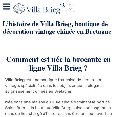
0
L’histoire de Villa Brieg, boutique de
décoration vintage chinée en Bretagne
Comment est née la brocante en
ligne Villa Brieg ?
Villa Brieg
est une boutique française de décoration
vintage, spécialisée dans les objets anciens élégants,
soigneusement chinés en Bretagne.
Née dans une maison du XIXe siècle dominant le port de
Saint-Brieuc, la boutique Villa Brieg puise son inspiration
dans ce lieu chargé d’histoire, sans être un lieu ouvert au