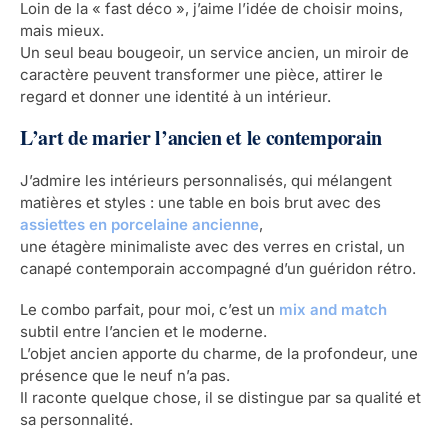
Loin de la « fast déco », j’aime l’idée de choisir moins,
mais mieux.
Un seul beau bougeoir, un service ancien, un miroir de
caractère peuvent transformer une pièce, attirer le
regard et donner une identité à un intérieur.
L’art de marier l’ancien et le contemporain
J’admire les intérieurs personnalisés, qui mélangent
matières et styles : une table en bois brut avec des
assiettes en porcelaine ancienne
,
une étagère minimaliste avec des verres en cristal, un
canapé contemporain accompagné d’un guéridon rétro.
Le combo parfait, pour moi, c’est un
mix and match
subtil entre l’ancien et le moderne.
L’objet ancien apporte du charme, de la profondeur, une
présence que le neuf n’a pas.
Il raconte quelque chose, il se distingue par sa qualité et
sa personnalité.