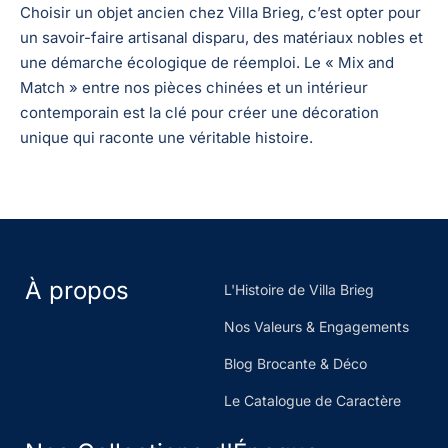
Choisir un objet ancien chez Villa Brieg, c’est opter pour
un savoir-faire artisanal disparu, des matériaux nobles et
une démarche écologique de réemploi. Le « Mix and
Match » entre nos pièces chinées et un intérieur
contemporain est la clé pour créer une décoration
unique qui raconte une véritable histoire.
À propos
L'Histoire de Villa Brieg
Nos Valeurs & Engagements
Blog Brocante & Déco
Le Catalogue de Caractère