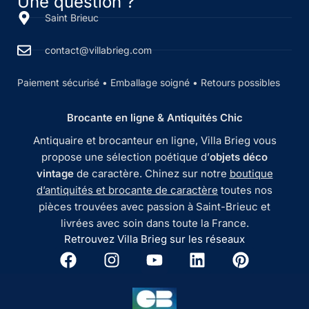
Une question ?
Saint Brieuc
contact@villabrieg.com
Paiement sécurisé • Emballage soigné • Retours possibles
Brocante en ligne & Antiquités Chic
Antiquaire et brocanteur en ligne, Villa Brieg vous
propose une sélection poétique d’
objets déco
vintage
de caractère. Chinez sur notre
boutique
d’antiquités et brocante de caractère
toutes nos
pièces trouvées avec passion à Saint-Brieuc et
livrées avec soin dans toute la France.
Retrouvez Villa Brieg sur les réseaux