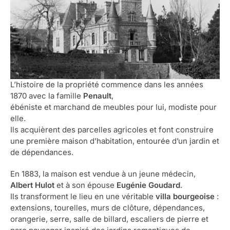
L’histoire de la propriété commence dans les années
1870 avec la famille
Penault
,
ébéniste et marchand de meubles pour lui, modiste pour
elle.
Ils acquièrent des parcelles agricoles et font construire
une première maison d’habitation, entourée d’un jardin et
de dépendances.
En 1883, la maison est vendue à un jeune médecin,
Albert Hulot
et à son épouse
Eugénie Goudard
.
Ils transforment le lieu en une véritable
villa bourgeoise
:
extensions, tourelles, murs de clôture, dépendances,
orangerie, serre, salle de billard, escaliers de pierre et