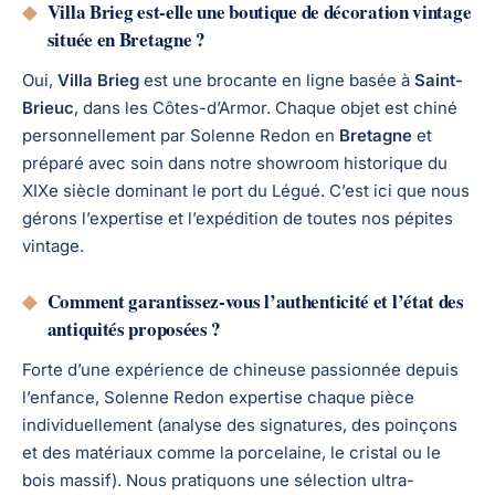
◆
Villa Brieg est-elle une boutique de décoration vintage
située en Bretagne ?
Oui,
Villa Brieg
est une brocante en ligne basée à
Saint-
Brieuc
, dans les Côtes-d’Armor. Chaque objet est chiné
personnellement par Solenne Redon en
Bretagne
et
préparé avec soin dans notre showroom historique du
XIXe siècle dominant le port du Légué. C’est ici que nous
gérons l’expertise et l’expédition de toutes nos pépites
vintage.
◆
Comment garantissez-vous l’authenticité et l’état des
antiquités proposées ?
Forte d’une expérience de chineuse passionnée depuis
l’enfance, Solenne Redon expertise chaque pièce
individuellement (analyse des signatures, des poinçons
et des matériaux comme la porcelaine, le cristal ou le
bois massif). Nous pratiquons une sélection ultra-