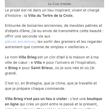
Le projet est né dans un lieu inspirant, vivant et chargé
d’histoire : la
Villa du Tertre de la Croix
.
Entourée de boiseries anciennes, de meubles patinés et
d’objets d’âme, j’ai eu envie de transmettre cette beauté :
offrir une seconde vie aux
pièces anciennes
, les sortir des greniers et les regarder
autrement que comme de simples « vieilleries ».
Le nom
Villa Brieg
est un clin d’œil à la maison et à ma
ville de cœur :
« Villa »
pour l’univers et l’inspiration,
« Brieg »
pour
Saint-Brieuc
, où je suis née et où j’ai
grandi.
C’est ici, en Bretagne, que je chine, que je travaille et
que je prépare chaque commande.
Villa Brieg n’est pas un lieu à visiter
: c’est une
boutique
en ligne
qui crée un pont entre le passé et le présent,