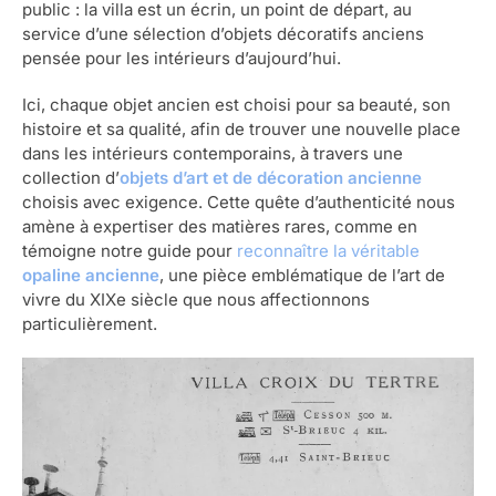
public : la villa est un écrin, un point de départ, au
service d’une sélection d’objets décoratifs anciens
pensée pour les intérieurs d’aujourd’hui.
Ici, chaque objet ancien est choisi pour sa beauté, son
histoire et sa qualité, afin de trouver une nouvelle place
dans les intérieurs contemporains, à travers une
collection d’
objets d’art et de décoration ancienne
choisis avec exigence. Cette quête d’authenticité nous
amène à expertiser des matières rares, comme en
témoigne notre guide pour
reconnaître la véritable
opaline ancienne
, une pièce emblématique de l’art de
vivre du XIXe siècle que nous affectionnons
particulièrement.