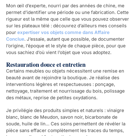
Mon œil d’experte, nourri par des années de chine, me
permet d’identifier une période ou une fabrication. Cette
rigueur est la même que celle que vous pouvez observer
sur les plateaux télé : découvrez d’ailleurs mes conseils
pour
expertiser vos objets comme dans Affaire
Conclue
. J’essaie, autant que possible, de documenter
l’origine, l’époque et le style de chaque pièce, pour que
vous sachiez d’où vient l’objet que vous adoptez.
Restauration douce et entretien
Certains meubles ou objets nécessitent une remise en
beauté avant de rejoindre la boutique. Je réalise des
interventions légères et respectueuses : ponçage,
nettoyage, traitement et nourrissage du bois, polissage
des métaux, reprise de petites oxydations.
Je privilégie des produits simples et naturels : vinaigre
blanc, blanc de Meudon, savon noir, bicarbonate de
soude, huile de lin… Ces soins permettent de révéler la
pièce sans effacer complètement les traces du temps,