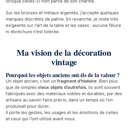
lorsque celles-ci font partie de son charme.
Sur les bronzes et métaux argentés, j’accepte quelques
marques discrètes de patine. En revanche, je reste très
exigeante sur l’art de la table et les vases : aucune fêlure
ni ébréchure n’est tolérée.
Ma vision de la décoration
vintage
Pourquoi les objets anciens ont-ils de la valeur ?
Un objet ancien, c’est un
fragment d’histoire
. Bien plus
que de simples
vieux objets d’autrefois
, ils sont souvent
fabriqués avec des matériaux nobles et durables, par des
artisans au savoir-faire précis, dans un temps où l’on
produisait pour durer.
Il porte les gestes, les usages et les émotions de celles
et ceux qui l’ont utilisé avant nous.