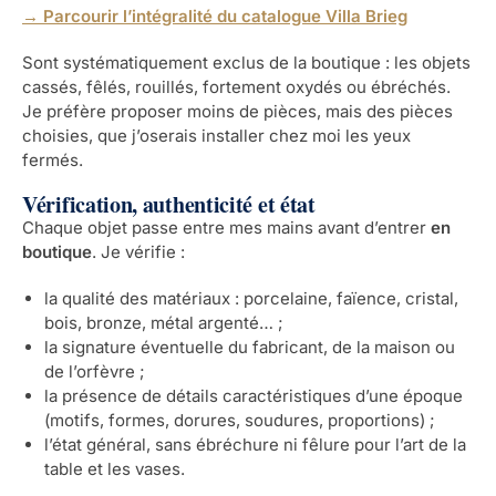
→ Parcourir l’intégralité du catalogue Villa Brieg
Sont systématiquement exclus de la boutique : les objets
cassés, fêlés, rouillés, fortement oxydés ou ébréchés.
Je préfère proposer moins de pièces, mais des pièces
choisies, que j’oserais installer chez moi les yeux
fermés.
Vérification, authenticité et état
Chaque objet passe entre mes mains avant d’entrer
en
boutique
. Je vérifie :
la qualité des matériaux : porcelaine, faïence, cristal,
bois, bronze, métal argenté… ;
la signature éventuelle du fabricant, de la maison ou
de l’orfèvre ;
la présence de détails caractéristiques d’une époque
(motifs, formes, dorures, soudures, proportions) ;
l’état général, sans ébréchure ni fêlure pour l’art de la
table et les vases.