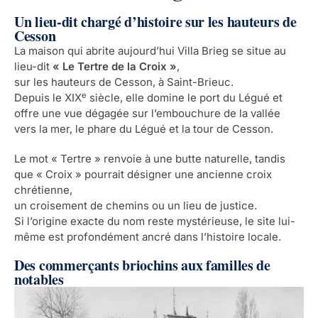
Un lieu-dit chargé d’histoire sur les hauteurs de
Cesson
La maison qui abrite aujourd’hui Villa Brieg se situe au
lieu-dit
« Le Tertre de la Croix »
,
sur les hauteurs de Cesson, à Saint-Brieuc.
e
Depuis le XIX
siècle, elle domine le port du Légué et
offre une vue dégagée sur l’embouchure de la vallée
vers la mer, le phare du Légué et la tour de Cesson.
Le mot « Tertre » renvoie à une butte naturelle, tandis
que « Croix » pourrait désigner une ancienne croix
chrétienne,
un croisement de chemins ou un lieu de justice.
Si l’origine exacte du nom reste mystérieuse, le site lui-
même est profondément ancré dans l’histoire locale.
Des commerçants briochins aux familles de
notables