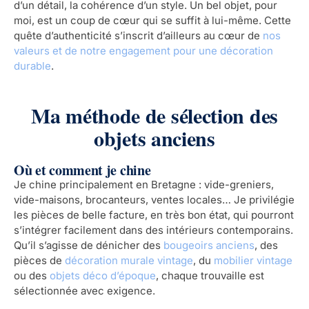
d’un détail, la cohérence d’un style. Un bel objet, pour
moi, est un coup de cœur qui se suffit à lui-même. Cette
quête d’authenticité s’inscrit d’ailleurs au cœur de
nos
valeurs et de notre engagement pour une décoration
durable
.
Ma méthode de sélection des
objets anciens
Où et comment je chine
Je chine principalement en Bretagne : vide-greniers,
vide-maisons, brocanteurs, ventes locales… Je privilégie
les pièces de belle facture, en très bon état, qui pourront
s’intégrer facilement dans des intérieurs contemporains.
Qu’il s’agisse de dénicher des
bougeoirs anciens
, des
pièces de
décoration murale vintage
, du
mobilier vintage
ou des
objets déco d’époque
, chaque trouvaille est
sélectionnée avec exigence.