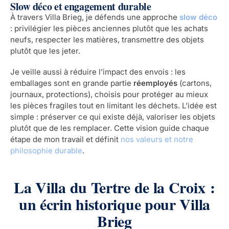
Slow déco et engagement durable
À travers Villa Brieg, je défends une approche
slow déco
: privilégier les pièces anciennes plutôt que les achats
neufs, respecter les matières, transmettre des objets
plutôt que les jeter.
Je veille aussi à réduire l’impact des envois : les
emballages sont en grande partie
réemployés
(cartons,
journaux, protections), choisis pour protéger au mieux
les pièces fragiles tout en limitant les déchets. L’idée est
simple : préserver ce qui existe déjà, valoriser les objets
plutôt que de les remplacer. Cette vision guide chaque
étape de mon travail et définit
nos valeurs et notre
philosophie durable
.
La Villa du Tertre de la Croix :
un écrin historique pour Villa
Brieg