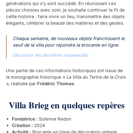
générations qui s’y sont succédé. En réunissant ces
pièces choisies avec soin, je souhaite continuer le fil de
cette histoire : faire vivre un lieu, transmettre des objets
élégants, célébrer la beauté des matières et des gestes.
Chaque semaine, de nouveaux objets franchissent le
seuil de la villa pour rejoindre la brocante en ligne.
Découvrir les dernières nouveautés
Une partie de ces informations historiques est issue de
la monographie historique
« La Villa du Tertre de la Croix
»
, réalisée par
Frédéric Thomas
.
Villa Brieg en quelques repères
Fondatrice :
Solenne Redon
Création :
2024
Activité :
Brocante en ligne de décoration vintage,