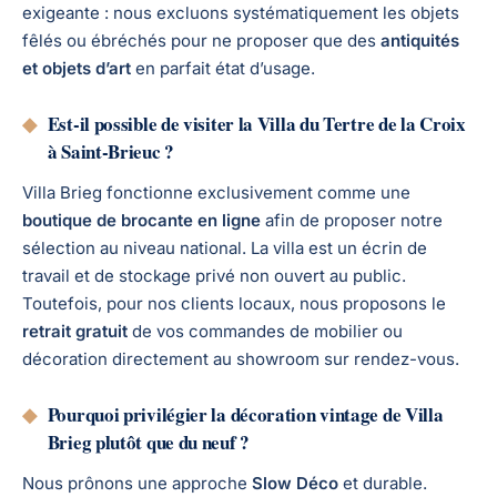
exigeante : nous excluons systématiquement les objets
fêlés ou ébréchés pour ne proposer que des
antiquités
et objets d’art
en parfait état d’usage.
◆
Est-il possible de visiter la Villa du Tertre de la Croix
à Saint-Brieuc ?
Villa Brieg fonctionne exclusivement comme une
boutique de brocante en ligne
afin de proposer notre
sélection au niveau national. La villa est un écrin de
travail et de stockage privé non ouvert au public.
Toutefois, pour nos clients locaux, nous proposons le
retrait gratuit
de vos commandes de mobilier ou
décoration directement au showroom sur rendez-vous.
◆
Pourquoi privilégier la décoration vintage de Villa
Brieg plutôt que du neuf ?
Nous prônons une approche
Slow Déco
et durable.