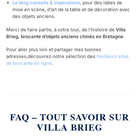
Le blog conseils & inspirations
, pour des idées de
mise en scène, d’art de la table et de décoration avec
des objets anciens.
Merci de faire partie, à votre tour, de l’histoire de
Villa
Brieg, brocante d’objets anciens chinés en Bretagne
.
Pour aller plus loin et partager mes bonnes
adresses,découvrez notre sélection des
meilleurs sites
de brocante en ligne
.
FAQ – TOUT SAVOIR SUR
VILLA BRIEG