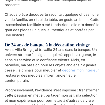
brocante.
Chaque pièce découverte racontait quelque chose : une
vie de famille, un rituel de table, un geste artisanal. Cette
transmission familiale a été fondatrice : elle m’a donné le
goût des pièces uniques, authentiques et portées par
une histoire.
De 24 ans de banque à la décoration vintage
Avant Villa Brieg, j’ai travaillé 24 ans dans la banque. Un
univers structuré, exigeant, qui m’a appris la rigueur, le
sens du service et la confiance clients. Mais, en
parallèle, ma passion pour les objets anciens n’a jamais
cessé : je chinais pour meubler et
décorer mon intérieur
,
restaurer des meubles, mixer l’ancien et le
contemporain.
Progressivement, l’évidence s’est imposée : transformer
cette passion en métier, partager mon œil, ma sélection
et mon expérience pour permettre à d’autres de vivre