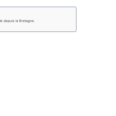
e depuis la Bretagne.