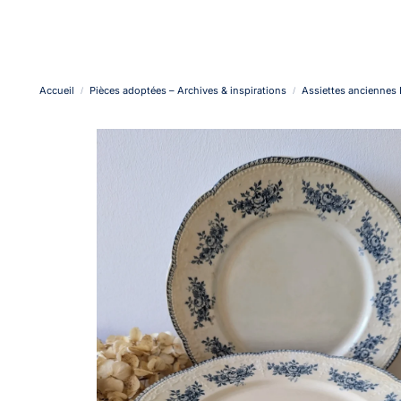
Accueil
Pièces adoptées – Archives & inspirations
Assiettes anciennes B
/
/