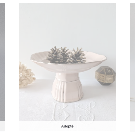
Adopté