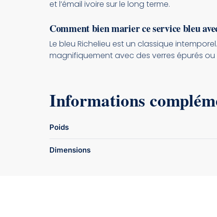
et l’émail ivoire sur le long terme.
Comment bien marier ce service bleu ave
Le bleu Richelieu est un classique intempore
magnifiquement avec des verres épurés ou d
Informations complém
Poids
Dimensions