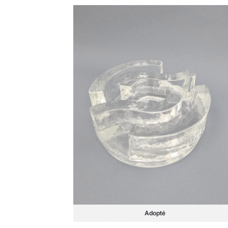
Adopté