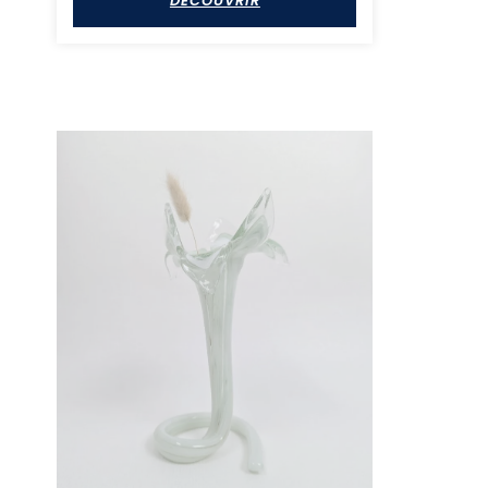
DÉCOUVRIR