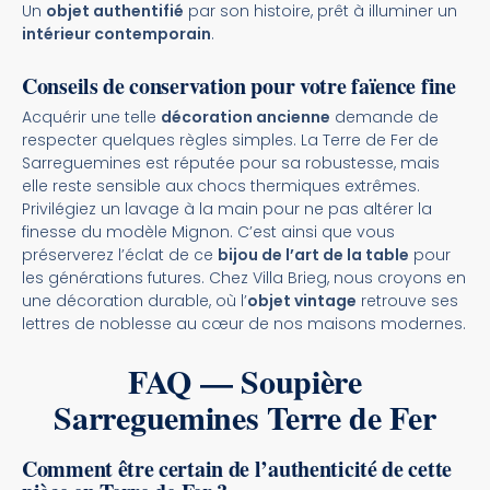
Un
objet authentifié
par son histoire, prêt à illuminer un
intérieur contemporain
.
Conseils de conservation pour votre faïence fine
Acquérir une telle
décoration ancienne
demande de
respecter quelques règles simples. La Terre de Fer de
Sarreguemines est réputée pour sa robustesse, mais
elle reste sensible aux chocs thermiques extrêmes.
Privilégiez un lavage à la main pour ne pas altérer la
finesse du modèle Mignon. C’est ainsi que vous
préserverez l’éclat de ce
bijou de l’art de la table
pour
les générations futures. Chez Villa Brieg, nous croyons en
une décoration durable, où l’
objet vintage
retrouve ses
lettres de noblesse au cœur de nos maisons modernes.
FAQ — Soupière
Sarreguemines Terre de Fer
Comment être certain de l’authenticité de cette