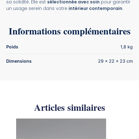
sa solidité. Elle est
sélectionnée avec soin
pour garantir
un usage serein dans votre
intérieur contemporain
.
Informations complémentaires
Poids
1,8 kg
Dimensions
29 × 22 × 23 cm
Articles similaires