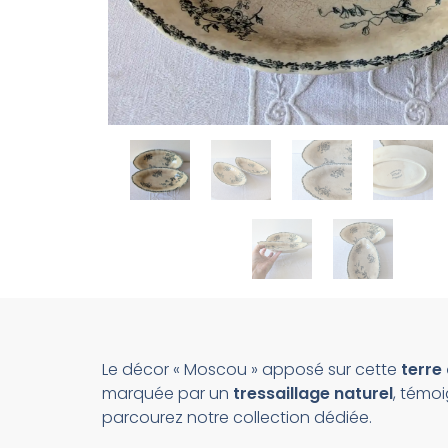
Le décor « Moscou » apposé sur cette
terre
marquée par un
tressaillage naturel
, témoi
parcourez notre collection dédiée.