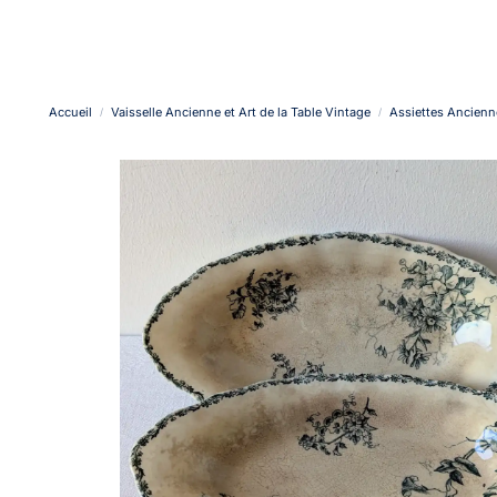
Accueil
Vaisselle Ancienne et Art de la Table Vintage
Assiettes Ancienne
/
/