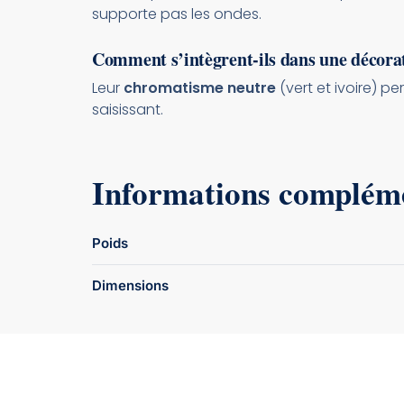
supporte pas les ondes.
Comment s’intègrent-ils dans une décora
Leur
chromatisme neutre
(vert et ivoire) p
saisissant.
Informations complém
Poids
Dimensions