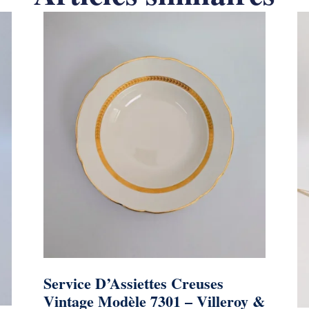
Service D’Assiettes Creuses
Vintage Modèle 7301 – Villeroy &