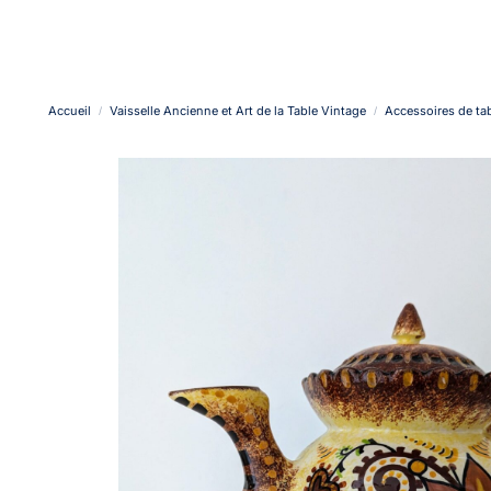
Accueil
Vaisselle Ancienne et Art de la Table Vintage
Accessoires de tab
/
/