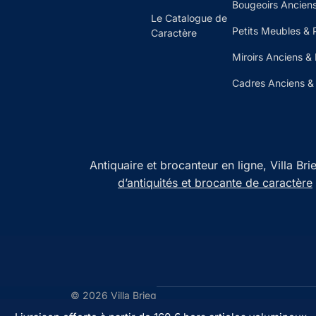
Bougeoirs Anciens
Le Catalogue de
Petits Meubles & 
Caractère
Miroirs Anciens &
Cadres Anciens & 
Antiquaire et brocanteur en ligne, Villa Br
d’antiquités et brocante de caractère
© 2026 Villa Brieg