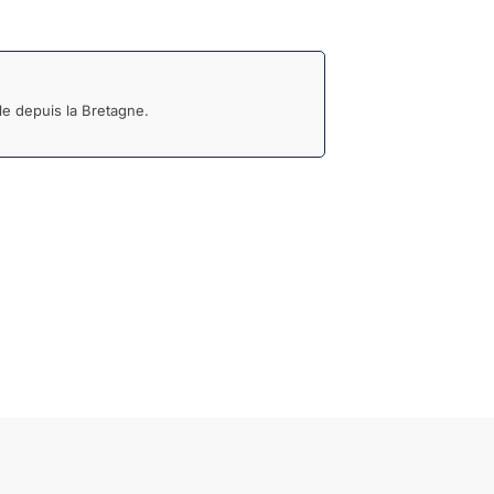
e depuis la Bretagne.