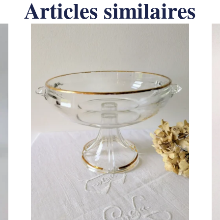
Articles similaires