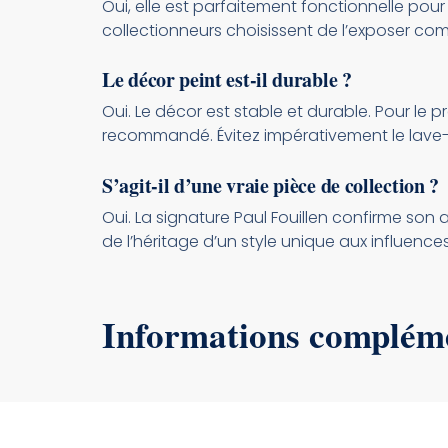
Oui, elle est parfaitement fonctionnelle pour
collectionneurs choisissent de l’exposer c
Le décor peint est-il durable ?
Oui. Le décor est stable et durable. Pour le
recommandé. Évitez impérativement le lave-v
S’agit-il d’une vraie pièce de collection ?
Oui. La signature Paul Fouillen confirme s
de l’héritage d’un style unique aux influence
Informations complém