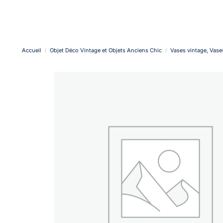
Accueil
Objet Déco Vintage et Objets Anciens Chic
Vases vintage, Vase
/
/