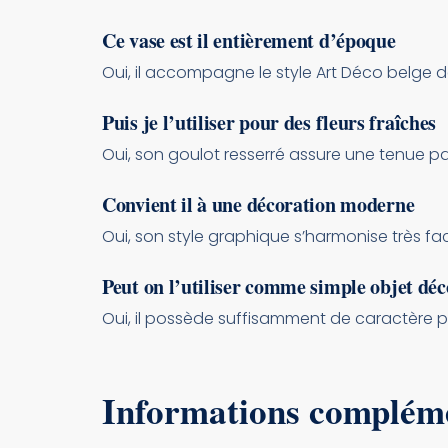
Ce vase est il entièrement d’époque
Oui, il accompagne le style Art Déco belge 
Puis je l’utiliser pour des fleurs fraîches
Oui, son goulot resserré assure une tenue par
Convient il à une décoration moderne
Oui, son style graphique s’harmonise très 
Peut on l’utiliser comme simple objet déc
Oui, il possède suffisamment de caractère po
Informations complém