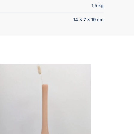
1,5 kg
14 × 7 × 19 cm