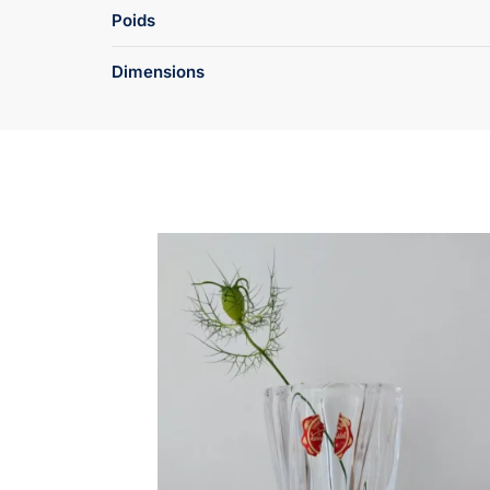
Poids
Dimensions