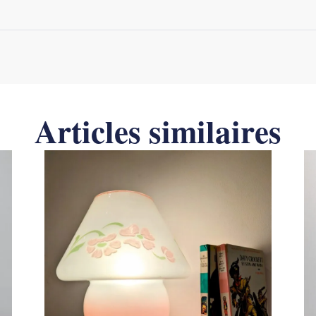
Articles similaires