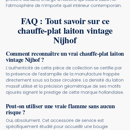
l’atmosphère de n’importe quel intérieur contemporain.
FAQ : Tout savoir sur ce
chauffe-plat laiton vintage
Nijhof
Comment reconnaître un vrai chauffe-plat laiton
vintage Nijhof ?
L’authenticité de cette pièce de collection se certifie par
la présence de l’estampille de la manufacture frappée
directement sous sa base circulaire. La densité du laiton
massif utilisé et la précision géométrique de ses motifs
ajourés signent le prestige de cette marque hollandaise.
Peut-on utiliser une vraie flamme sans aucun
risque ?
Oui, absolument. Cet accessoire de service est
spécifiquement étudié pour accueillir une bougie