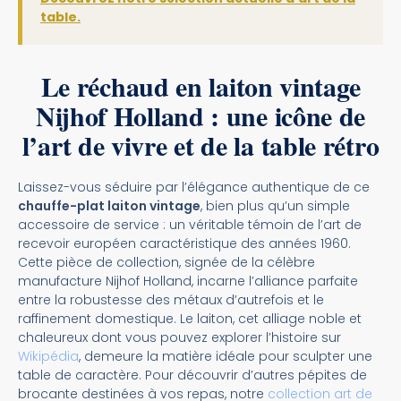
table.
Le réchaud en laiton vintage
Nijhof Holland : une icône de
l’art de vivre et de la table rétro
Laissez-vous séduire par l’élégance authentique de ce
chauffe-plat laiton vintage
, bien plus qu’un simple
accessoire de service : un véritable témoin de l’art de
recevoir européen caractéristique des années 1960.
Cette pièce de collection, signée de la célèbre
manufacture Nijhof Holland, incarne l’alliance parfaite
entre la robustesse des métaux d’autrefois et le
raffinement domestique. Le laiton, cet alliage noble et
chaleureux dont vous pouvez explorer l’histoire sur
Wikipédia
, demeure la matière idéale pour sculpter une
table de caractère. Pour découvrir d’autres pépites de
brocante destinées à vos repas, notre
collection art de