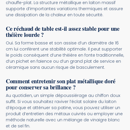
chauffe-plat. La structure métallique en laiton massif
supporte d’importantes variations thermiques et assure
une dissipation de la chaleur en toute sécurité.
Ce réchaud de table est-il assez stable pour une
théière lourde ?
Oui. Sa forme basse et son assise d’un diamètre de 16
cm lui confèrent une stabilité optimale. Il peut supporter
le poids conséquent d’une théière en fonte traditionnelle,
d’un pichet en faïence ou d’un grand plat de service en
céramique sans aucun risque de basculement.
Comment entretenir son plat métallique doré
pour conserver sa brillance ?
Au quotidien, un simple dépoussiérage au chiffon doux
suffit. Si vous souhaitez raviver l’éclat solaire du laiton
d’époque et atténuer sa patine, vous pouvez utiliser un
produit d’entretien des métaux cuivrés ou employer une
méthode naturelle avec un mélange de vinaigre blanc
et de sel fin.