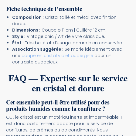
Fiche technique de l’ensemble
Composition :
Cristal taillé et métal avec finition
dorée.
Dimensions :
Coupe ø 11 cm | Cuillère 12 cm.
Style :
Vintage chic / Art de vivre classique.
État :
Très bel état d’usage, dorure bien conservée.
Association suggérée :
Se marie idéalement avec
une
coupe en cristal violet aubergine
pour un
contraste audacieux.
FAQ — Expertise sur le service
en cristal et dorure
Cet ensemble peut-il être utilisé pour des
produits humides comme la confiture ?
Oui, le cristal est un matériau inerte et imperméable. Il
est donc parfaitement adapté pour le service de
confitures, de crèmes ou de condiments. Nous