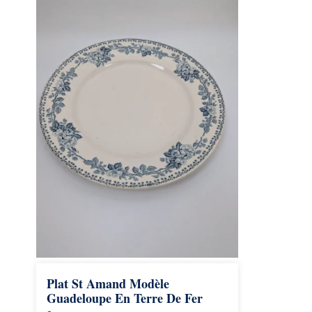
Plat St Amand Modèle
Guadeloupe En Terre De Fer