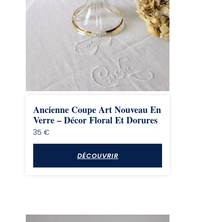
Ancienne Coupe Art Nouveau En
Verre – Décor Floral Et Dorures
35
€
DÉCOUVRIR