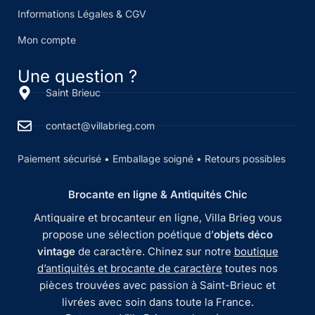
Informations Légales & CGV
Mon compte
Une question ?
Saint Brieuc
contact@villabrieg.com
Paiement sécurisé • Emballage soigné • Retours possibles
Brocante en ligne & Antiquités Chic
Antiquaire et brocanteur en ligne, Villa Brieg vous
propose une sélection poétique d’
objets déco
vintage
de caractère. Chinez sur notre
boutique
d’antiquités et brocante de caractère
toutes nos
pièces trouvées avec passion à Saint-Brieuc et
livrées avec soin dans toute la France.