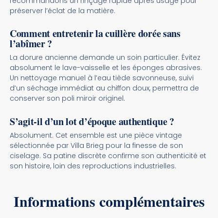
recommandons un rinçage rapide après usage pour
préserver l’éclat de la matière.
Comment entretenir la cuillère dorée sans
l’abîmer ?
La dorure ancienne demande un soin particulier. Évitez
absolument le lave-vaisselle et les éponges abrasives.
Un nettoyage manuel à l’eau tiède savonneuse, suivi
d’un séchage immédiat au chiffon doux, permettra de
conserver son poli miroir originel.
S’agit-il d’un lot d’époque authentique ?
Absolument. Cet ensemble est une pièce vintage
sélectionnée par Villa Brieg pour la finesse de son
ciselage. Sa patine discrète confirme son authenticité et
son histoire, loin des reproductions industrielles.
Informations complémentaires