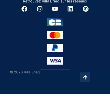
Retrouvez Villa Brieg sur les réseaux
© 2026 Villa Brieg