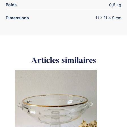
Poids
0,6 kg
Dimensions
11 × 11 × 9 cm
Articles similaires