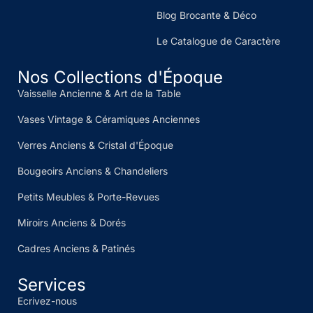
Blog Brocante & Déco
Le Catalogue de Caractère
Nos Collections d'Époque
Vaisselle Ancienne & Art de la Table
Vases Vintage & Céramiques Anciennes
Verres Anciens & Cristal d'Époque
Bougeoirs Anciens & Chandeliers
Petits Meubles & Porte-Revues
Miroirs Anciens & Dorés
Cadres Anciens & Patinés
Services
Ecrivez-nous