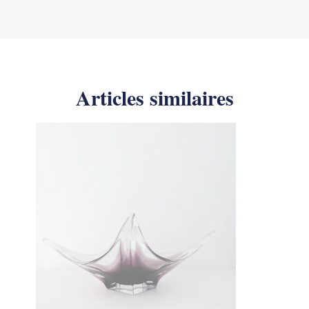
Articles similaires