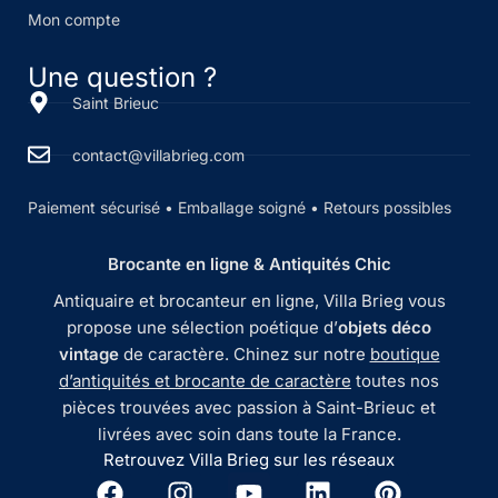
Mon compte
Une question ?
Saint Brieuc
contact@villabrieg.com
Paiement sécurisé • Emballage soigné • Retours possibles
Brocante en ligne & Antiquités Chic
Antiquaire et brocanteur en ligne, Villa Brieg vous
propose une sélection poétique d’
objets déco
vintage
de caractère. Chinez sur notre
boutique
d’antiquités et brocante de caractère
toutes nos
pièces trouvées avec passion à Saint-Brieuc et
livrées avec soin dans toute la France.
Retrouvez Villa Brieg sur les réseaux