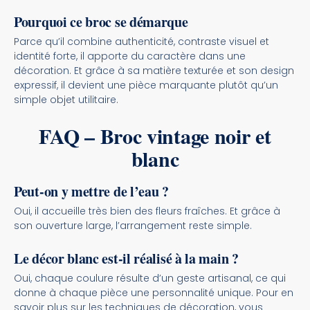
Pourquoi ce broc se démarque
Parce qu’il combine authenticité, contraste visuel et
identité forte, il apporte du caractère dans une
décoration. Et grâce à sa matière texturée et son design
expressif, il devient une pièce marquante plutôt qu’un
simple objet utilitaire.
FAQ – Broc vintage noir et
blanc
Peut-on y mettre de l’eau ?
Oui, il accueille très bien des fleurs fraîches. Et grâce à
son ouverture large, l’arrangement reste simple.
Le décor blanc est-il réalisé à la main ?
Oui, chaque coulure résulte d’un geste artisanal, ce qui
donne à chaque pièce une personnalité unique. Pour en
savoir plus sur les techniques de décoration, vous