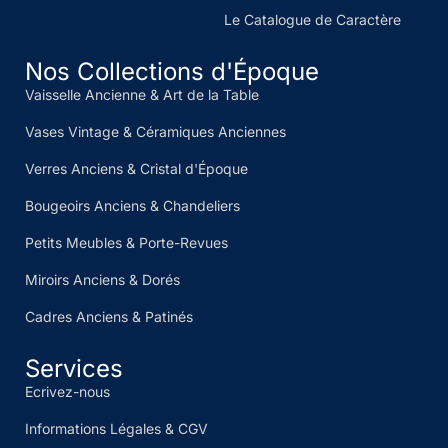
Le Catalogue de Caractère
Nos Collections d'Époque
Vaisselle Ancienne & Art de la Table
Vases Vintage & Céramiques Anciennes
Verres Anciens & Cristal d'Époque
Bougeoirs Anciens & Chandeliers
Petits Meubles & Porte-Revues
Miroirs Anciens & Dorés
Cadres Anciens & Patinés
Services
Ecrivez-nous
Informations Légales & CGV