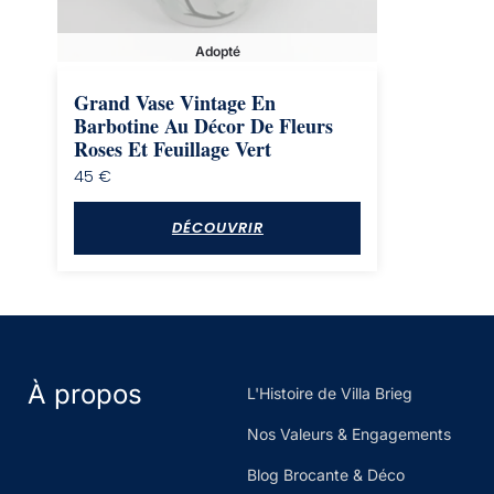
Adopté
Grand Vase Vintage En
Barbotine Au Décor De Fleurs
Roses Et Feuillage Vert
45
€
DÉCOUVRIR
À propos
L'Histoire de Villa Brieg
Nos Valeurs & Engagements
Blog Brocante & Déco