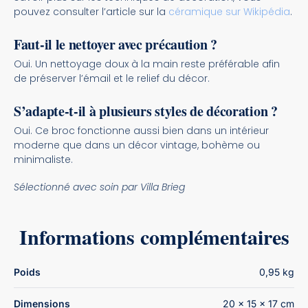
pouvez consulter l’article sur la
céramique sur Wikipédia
.
Faut-il le nettoyer avec précaution ?
Oui. Un nettoyage doux à la main reste préférable afin
de préserver l’émail et le relief du décor.
S’adapte-t-il à plusieurs styles de décoration ?
Oui. Ce broc fonctionne aussi bien dans un intérieur
moderne que dans un décor vintage, bohème ou
minimaliste.
Sélectionné avec soin par Villa Brieg
Informations complémentaires
Poids
0,95 kg
Dimensions
20 × 15 × 17 cm