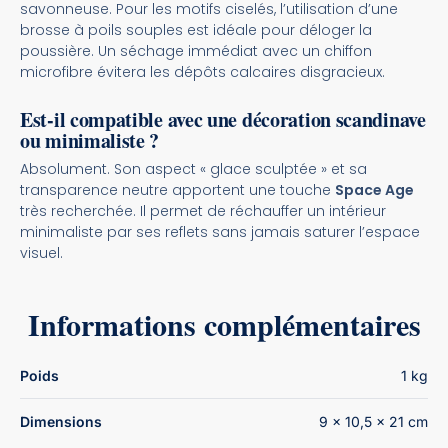
savonneuse. Pour les motifs ciselés, l’utilisation d’une
brosse à poils souples est idéale pour déloger la
poussière. Un séchage immédiat avec un chiffon
microfibre évitera les dépôts calcaires disgracieux.
Est-il compatible avec une décoration scandinave
ou minimaliste ?
Absolument. Son aspect « glace sculptée » et sa
transparence neutre apportent une touche
Space Age
très recherchée. Il permet de réchauffer un intérieur
minimaliste par ses reflets sans jamais saturer l’espace
visuel.
Informations complémentaires
Poids
1 kg
Dimensions
9 × 10,5 × 21 cm