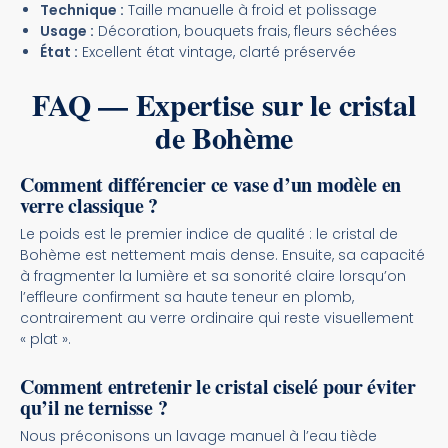
Technique :
Taille manuelle à froid et polissage
Usage :
Décoration, bouquets frais, fleurs séchées
État :
Excellent état vintage, clarté préservée
FAQ — Expertise sur le cristal
de Bohème
Comment différencier ce vase d’un modèle en
verre classique ?
Le poids est le premier indice de qualité : le cristal de
Bohème est nettement mais dense. Ensuite, sa capacité
à fragmenter la lumière et sa sonorité claire lorsqu’on
l’effleure confirment sa haute teneur en plomb,
contrairement au verre ordinaire qui reste visuellement
« plat ».
Comment entretenir le cristal ciselé pour éviter
qu’il ne ternisse ?
Nous préconisons un lavage manuel à l’eau tiède