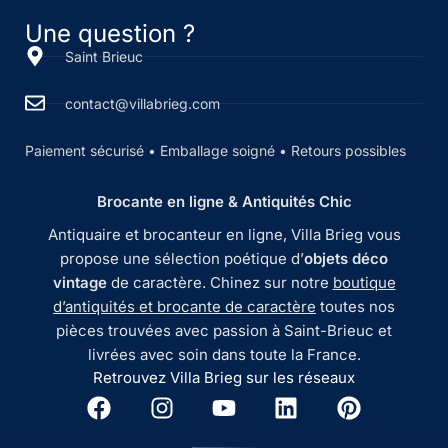
Une question ?
Saint Brieuc
contact@villabrieg.com
Paiement sécurisé • Emballage soigné • Retours possibles
Brocante en ligne & Antiquités Chic
Antiquaire et brocanteur en ligne, Villa Brieg vous
propose une sélection poétique d’
objets déco
vintage
de caractère. Chinez sur notre
boutique
d’antiquités et brocante de caractère
toutes nos
pièces trouvées avec passion à Saint-Brieuc et
livrées avec soin dans toute la France.
Retrouvez Villa Brieg sur les réseaux