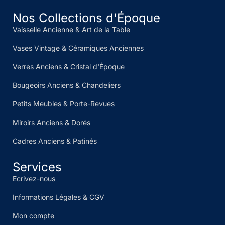
Nos Collections d'Époque
Vaisselle Ancienne & Art de la Table
Vases Vintage & Céramiques Anciennes
Verres Anciens & Cristal d'Époque
Bougeoirs Anciens & Chandeliers
Petits Meubles & Porte-Revues
Miroirs Anciens & Dorés
Cadres Anciens & Patinés
Services
Ecrivez-nous
Informations Légales & CGV
Mon compte