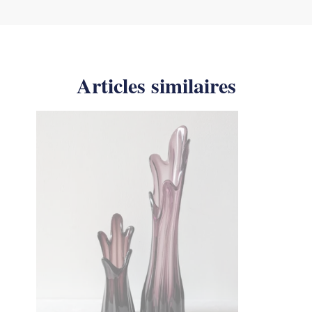
Articles similaires