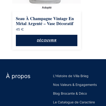
Adopté
Seau À Champagne Vintage En
Métal Argenté – Vase Décoratif
45
€
DÉCOUVRIR
À propos
L'Histoire de Villa Brieg
Nos Valeurs & Engagements
Blog Brocante & Déco
Le Catalogue de Caractère