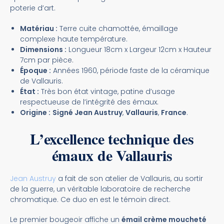
poterie d’art.
Matériau :
Terre cuite chamottée, émaillage
complexe haute température.
Dimensions :
Longueur 18cm x Largeur 12cm x Hauteur
7cm par pièce.
Époque :
Années 1960, période faste de la céramique
de Vallauris.
État :
Très bon état vintage, patine d’usage
respectueuse de l’intégrité des émaux.
Origine :
Signé Jean Austruy
,
Vallauris
,
France
.
L’excellence technique des
émaux de Vallauris
Jean Austruy
a fait de son atelier de Vallauris, au sortir
de la guerre, un véritable laboratoire de recherche
chromatique. Ce duo en est le témoin direct.
Le premier bougeoir affiche un
émail crème moucheté