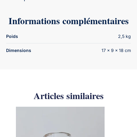
Informations complémentaires
Poids
2,5 kg
Dimensions
17 × 9 × 18 cm
Articles similaires