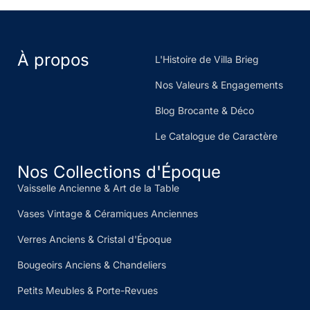
À propos
L'Histoire de Villa Brieg
Nos Valeurs & Engagements
Blog Brocante & Déco
Le Catalogue de Caractère
Nos Collections d'Époque
Vaisselle Ancienne & Art de la Table
Vases Vintage & Céramiques Anciennes
Verres Anciens & Cristal d'Époque
Bougeoirs Anciens & Chandeliers
Petits Meubles & Porte-Revues