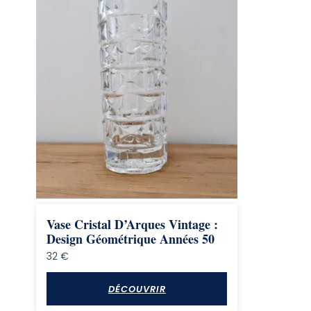
Vase Cristal D’Arques Vintage :
Design Géométrique Années 50
32
€
DÉCOUVRIR