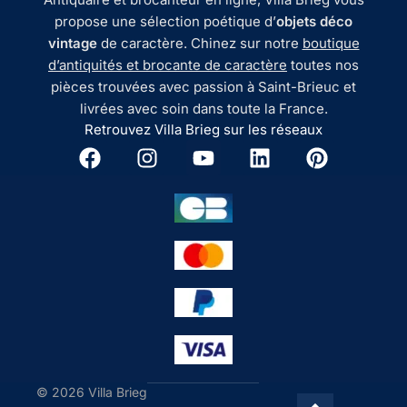
propose une sélection poétique d’
objets déco
vintage
de caractère. Chinez sur notre
boutique
d’antiquités et brocante de caractère
toutes nos
pièces trouvées avec passion à Saint-Brieuc et
livrées avec soin dans toute la France.
Retrouvez Villa Brieg sur les réseaux
© 2026 Villa Brieg