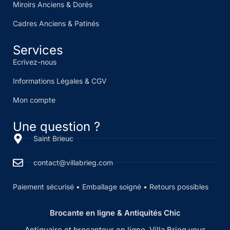
Miroirs Anciens & Dorés
Cadres Anciens & Patinés
Services
Ecrivez-nous
Informations Légales & CGV
Mon compte
Une question ?
Saint Brieuc
contact@villabrieg.com
Paiement sécurisé • Emballage soigné • Retours possibles
Brocante en ligne & Antiquités Chic
Antiquaire et brocanteur en ligne, Villa Brieg vous