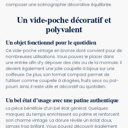
composer une scénographie décorative équilibrée.
Un vide-poche décoratif et
polyvalent
Un objet fonctionnel pour le quotidien
Ce vide-poche vintage en bronze doré convient pour de
nombreuses utilisations. Vous pouvez le placer dans
une entrée afin d’y déposer des clés ou de la monnaie. Il
devient également une jolie coupelle à bijoux sur une
coiffeuse. De plus, son format compact permet de
l’utiliser comme coupelle à dragées, fruits secs ou pot-
pourri. Ainsi, il reste utile et décoratif au quotidien.
Un bel état d’usage avec une patine authentique
La pièce bénéficie d’un bel état général. Quelques
marques du temps enrichissent sa patine et renforcent
son charme vintage. La dorure révèle un éclat doux,
jamais trop brillant. Vous pouvez découvrir également