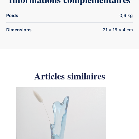
Poids
0,6 kg
Dimensions
21 × 16 × 4 cm
Articles similaires