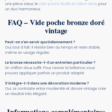
une pièce sœur, le
vide-poche feuille en laiton doré
, pour
un duo harmonieux.
FAQ – Vide poche bronze doré
vintage
Peut-on s’en servir quotidiennement ?
Oui, tout à fait. Il résiste bien au temps et reste stable,
même en usage régulier.
Le bronze nécessite-t-il un entretien particulier ?
Un chiffon doux suffit. Pour raviver la brillance, vous
pouvez appliquer parfois un produit adapté.
S’intègre-t-il dans une décoration moderne ?
Oui. Le contraste entre modernité et dorure vintage crée
un résultat très élégant.
Informations complémentaires