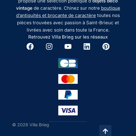
propose une sélection poétique d’
objets déco
vintage
de caractère. Chinez sur notre
boutique
d’antiquités et brocante de caractère
toutes nos
pièces trouvées avec passion à Saint-Brieuc et
livrées avec soin dans toute la France.
Retrouvez Villa Brieg sur les réseaux
© 2026 Villa Brieg