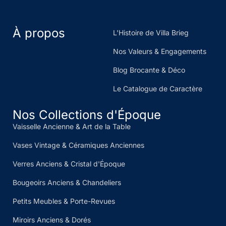
À propos
L'Histoire de Villa Brieg
Nos Valeurs & Engagements
Blog Brocante & Déco
Le Catalogue de Caractère
Nos Collections d'Époque
Vaisselle Ancienne & Art de la Table
Vases Vintage & Céramiques Anciennes
Verres Anciens & Cristal d'Époque
Bougeoirs Anciens & Chandeliers
Petits Meubles & Porte-Revues
Miroirs Anciens & Dorés