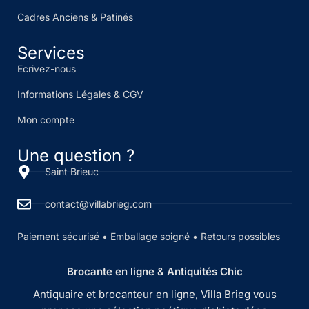
Cadres Anciens & Patinés
Services
Ecrivez-nous
Informations Légales & CGV
Mon compte
Une question ?
Saint Brieuc
contact@villabrieg.com
Paiement sécurisé • Emballage soigné • Retours possibles
Brocante en ligne & Antiquités Chic
Antiquaire et brocanteur en ligne, Villa Brieg vous