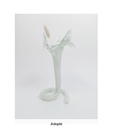
Adopté