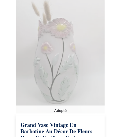
Adopté
Grand Vase Vintage En
Barbotine Au Décor De Fleurs