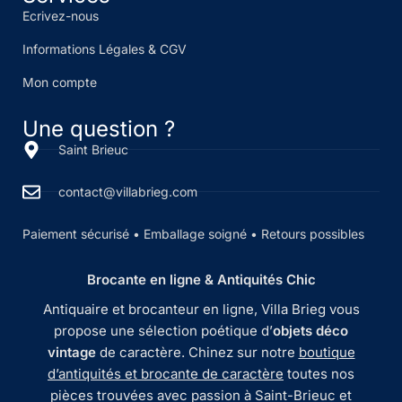
Ecrivez-nous
Informations Légales & CGV
Mon compte
Une question ?
Saint Brieuc
contact@villabrieg.com
Paiement sécurisé • Emballage soigné • Retours possibles
Brocante en ligne & Antiquités Chic
Antiquaire et brocanteur en ligne, Villa Brieg vous
propose une sélection poétique d’
objets déco
vintage
de caractère. Chinez sur notre
boutique
d’antiquités et brocante de caractère
toutes nos
pièces trouvées avec passion à Saint-Brieuc et