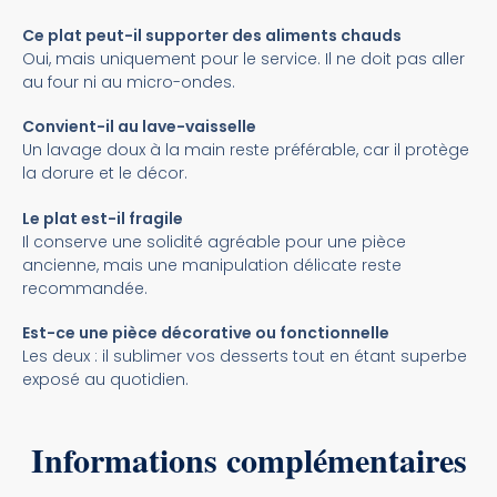
Ce plat peut-il supporter des aliments chauds
Oui, mais uniquement pour le service. Il ne doit pas aller
au four ni au micro-ondes.
Convient-il au lave-vaisselle
Un lavage doux à la main reste préférable, car il protège
la dorure et le décor.
Le plat est-il fragile
Il conserve une solidité agréable pour une pièce
ancienne, mais une manipulation délicate reste
recommandée.
Est-ce une pièce décorative ou fonctionnelle
Les deux : il sublimer vos desserts tout en étant superbe
exposé au quotidien.
Informations complémentaires