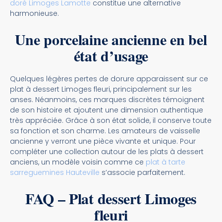
doré Limoges Lamotte
constitue une alternative
harmonieuse.
Une porcelaine ancienne en bel
état d’usage
Quelques légères pertes de dorure apparaissent sur ce
plat à dessert Limoges fleuri, principalement sur les
anses. Néanmoins, ces marques discrètes témoignent
de son histoire et ajoutent une dimension authentique
très appréciée. Grâce à son état solide, il conserve toute
sa fonction et son charme. Les amateurs de vaisselle
ancienne y verront une pièce vivante et unique. Pour
compléter une collection autour de les plats à dessert
anciens, un modèle voisin comme ce
plat à tarte
sarreguemines Hauteville
s’associe parfaitement.
FAQ – Plat dessert Limoges
fleuri