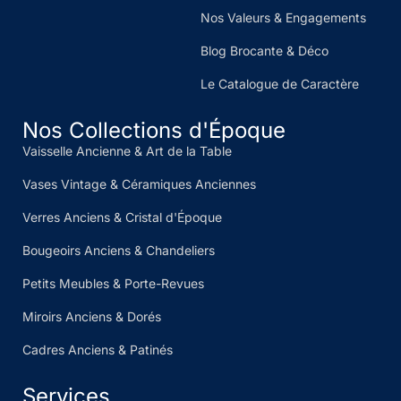
Nos Valeurs & Engagements
Blog Brocante & Déco
Le Catalogue de Caractère
Nos Collections d'Époque
Vaisselle Ancienne & Art de la Table
Vases Vintage & Céramiques Anciennes
Verres Anciens & Cristal d'Époque
Bougeoirs Anciens & Chandeliers
Petits Meubles & Porte-Revues
Miroirs Anciens & Dorés
Cadres Anciens & Patinés
Services