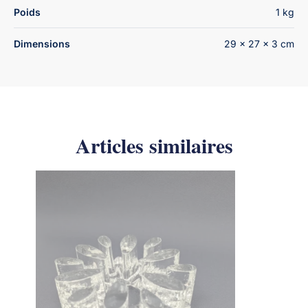
Poids
1 kg
Dimensions
29 × 27 × 3 cm
Articles similaires