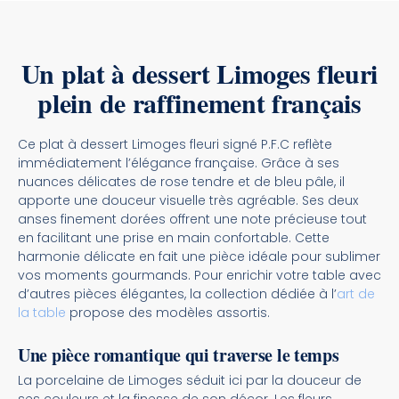
Un plat à dessert Limoges fleuri
plein de raffinement français
Ce plat à dessert Limoges fleuri signé P.F.C reflète
immédiatement l’élégance française. Grâce à ses
nuances délicates de rose tendre et de bleu pâle, il
apporte une douceur visuelle très agréable. Ses deux
anses finement dorées offrent une note précieuse tout
en facilitant une prise en main confortable. Cette
harmonie délicate en fait une pièce idéale pour sublimer
vos moments gourmands. Pour enrichir votre table avec
d’autres pièces élégantes, la collection dédiée à l’
art de
la table
propose des modèles assortis.
Une pièce romantique qui traverse le temps
La porcelaine de Limoges séduit ici par la douceur de