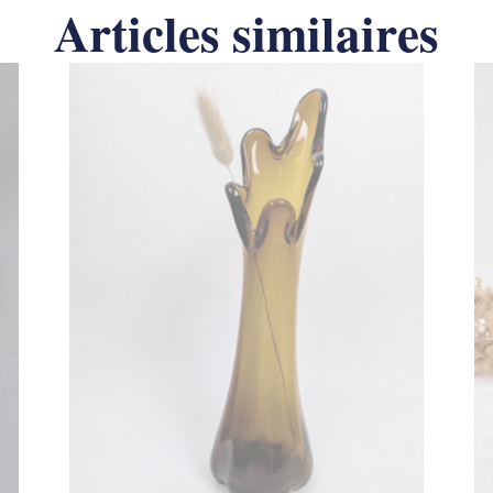
Articles similaires