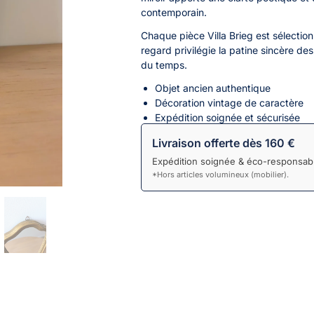
contemporain.
Chaque pièce Villa Brieg est sélection
regard privilégie la patine sincère de
du temps.
Objet ancien authentique
Décoration vintage de caractère
Expédition soignée et sécurisée
Livraison offerte dès 160 €
Expédition soignée & éco-responsabl
*Hors articles volumineux (mobilier).