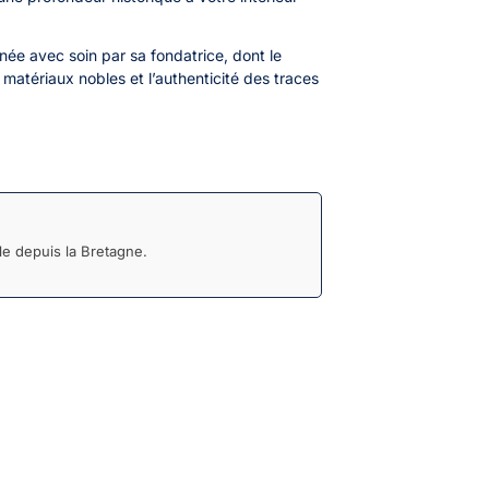
née avec soin par sa fondatrice, dont le
s matériaux nobles et l’authenticité des traces
e depuis la Bretagne.