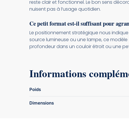
reste clair et fonctionnel. Le bon sens déco
nuisent pas à l’usage quotidien.
Ce petit format est-il suffisant pour agra
Le positionnement stratégique nous indique
source lumineuse ou une lampe, ce modèle gal
profondeur dans un couloir étroit ou une pet
Informations complém
Poids
Dimensions