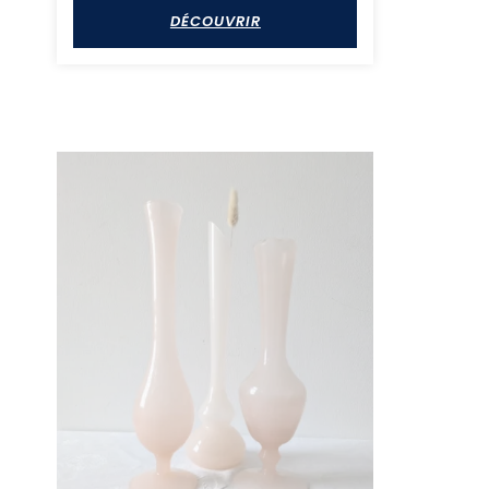
DÉCOUVRIR