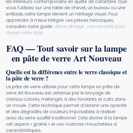
les intérieurs contemporains en quête de caractère. Que
vous l’utilisiez sur une table de chevet, un bureau ou une
enfilade, cette lampe devient un héritage visuel. Pour
apprendre à mieux intégrer ces pièces historiques,
consultez notre guide :
Déco vintage : nos conseils pour
réussir votre style
.
FAQ — Tout savoir sur la lampe
en pâte de verre Art Nouveau
Quelle est la différence entre le verre classique et
la pâte de verre ?
La pâte de verre utilisée pour cette lampe en pâte de
verre Art Nouveau est obtenue par le broyage de
cristaux colorés, mélangés à des fondants et cuits dans
un moule. Cette technique permet d’obtenir une opacité
et des dégradés de couleurs impossibles à réaliser
avec du verre soufflé traditionnel. Cela donne à la lampe
cet aspect « grainé » et ces nuances mouchetées si
caractéristiques.