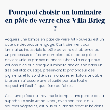
Pourquoi choisir un luminaire
en pâte de verre chez Villa Brieg
?
Acquérir une lampe en pâte de verre Art Nouveau est un
acte de décoration engagé. Contrairement aux
luminaires industriels, la pâte de verre est obtenue par
un processus de fusion complexe où chaque pièce
devient unique par ses nuances. Chez Villa Brieg, nous
veillons à ce que chaque luminaire ancien soit dans un
très bel état d’usage, préservant la profondeur des
pigments et la solidité des montures en laiton. Le câble
bronze neuf assure une sécurité parfaite tout en
respectant l’esthétique rétro de l’objet.
C’est une pièce qui traverse le temps sans perdre de sa
superbe. Le style Art Nouveau, avec son retour aux
sources végétales, est plus que jamais d’actualité dans