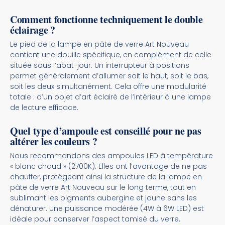
Comment fonctionne techniquement le double
éclairage ?
Le pied de la lampe en pâte de verre Art Nouveau
contient une douille spécifique, en complément de celle
située sous l’abat-jour. Un interrupteur à positions
permet généralement d’allumer soit le haut, soit le bas,
soit les deux simultanément. Cela offre une modularité
totale : d’un objet d’art éclairé de l’intérieur à une lampe
de lecture efficace.
Quel type d’ampoule est conseillé pour ne pas
altérer les couleurs ?
Nous recommandons des ampoules LED à température
« blanc chaud » (2700K). Elles ont l’avantage de ne pas
chauffer, protégeant ainsi la structure de la lampe en
pâte de verre Art Nouveau sur le long terme, tout en
sublimant les pigments aubergine et jaune sans les
dénaturer. Une puissance modérée (4W à 6W LED) est
idéale pour conserver l’aspect tamisé du verre.