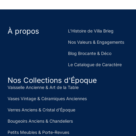
À propos
L'Histoire de Villa Brieg
Nos Valeurs & Engagements
Blog Brocante & Déco
Le Catalogue de Caractère
Nos Collections d'Époque
Vaisselle Ancienne & Art de la Table
Vases Vintage & Céramiques Anciennes
Verres Anciens & Cristal d'Époque
Bougeoirs Anciens & Chandeliers
Petits Meubles & Porte-Revues