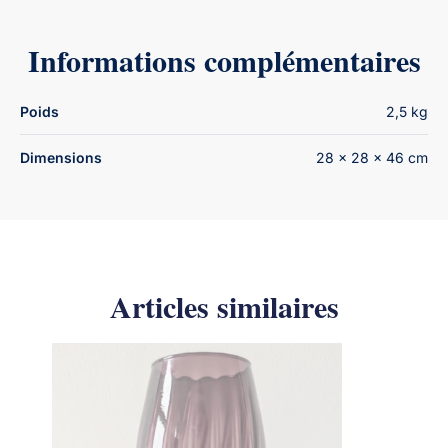
Informations complémentaires
Poids
2,5 kg
Dimensions
28 × 28 × 46 cm
Articles similaires