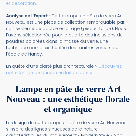
et décoration
.
Analyse de l’Expert :
Cette lampe en pâte de verre Art
Nouveau est une pièce de collection remarquable par
son système de double éclairage (pied et tulipe). Nous
l’avons sélectionnée pour la qualité des inclusions de
poudres colorées dans la masse du verre, une
technique complexe héritée des maîtres verriers de
l’école de Nancy.
En quête d’une clarté plus architecturale ?
Découvrez
notre lampe de bureau en laiton doré ici.
Lampe en pâte de verre Art
Nouveau : une esthétique florale
et organique
Le design de cette lampe en pâte de verre Art Nouveau
s’inspire des lignes sinueuses de la nature,
caractéristiques du mouvement « Modern Style ». Son