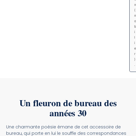
x
(
i
l
i
e
r
)
.
Un fleuron de bureau des
années 30
Une charmante poésie émane de cet accessoire de
bureau, qui porte en lui le souffle des correspondances