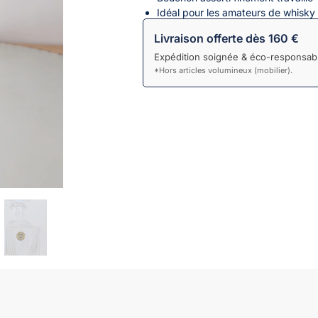
Idéal pour les amateurs de whisky 
Livraison offerte dès 160 €
Expédition soignée & éco-responsabl
*Hors articles volumineux (mobilier).