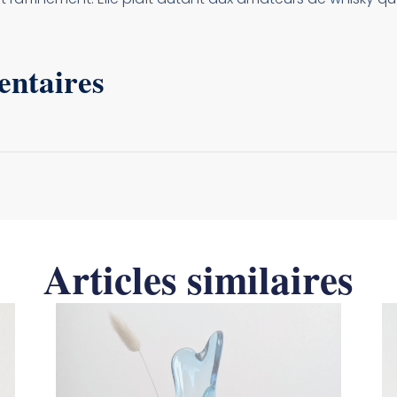
entaires
Articles similaires