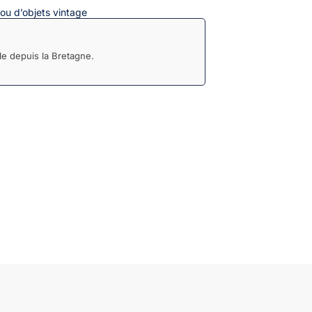
ou d’objets vintage
e depuis la Bretagne.