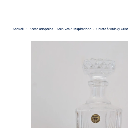
Accueil
Pièces adoptées – Archives & inspirations
Carafe à whisky Crist
/
/