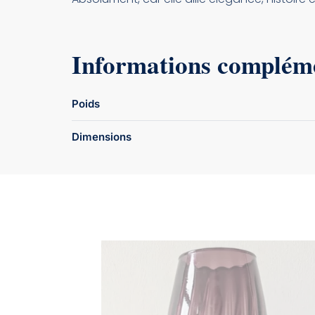
Informations complém
Poids
Dimensions