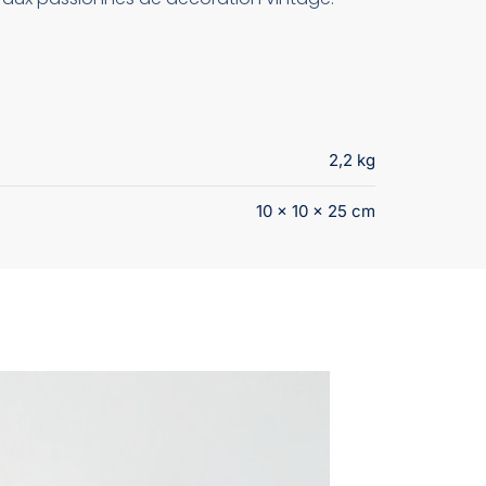
2,2 kg
10 × 10 × 25 cm