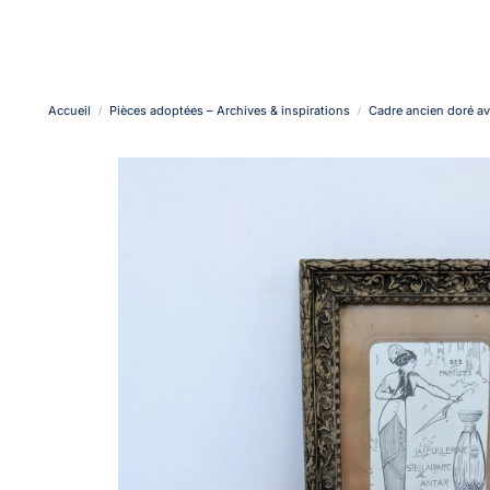
Accueil
Pièces adoptées – Archives & inspirations
Cadre ancien doré av
/
/