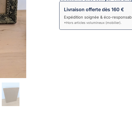
Livraison offerte dès 160 €
Expédition soignée & éco-responsabl
*Hors articles volumineux (mobilier).