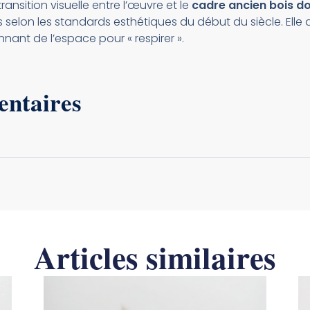
ransition visuelle entre l’œuvre et le
cadre ancien bois d
s selon les standards esthétiques du début du siècle. Ell
nnant de l’espace pour « respirer ».
entaires
Articles similaires