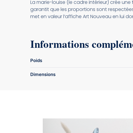
La marie-louise (le cadre intérieur) crée une t
garantit que les proportions sont respectée
met en valeur l’affiche Art Nouveau en lui do
Informations complém
Poids
Dimensions