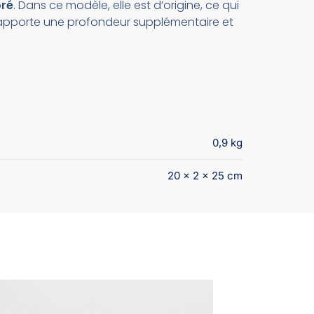
oré
. Dans ce modèle, elle est d’origine, ce qui
e apporte une profondeur supplémentaire et
0,9 kg
20 × 2 × 25 cm