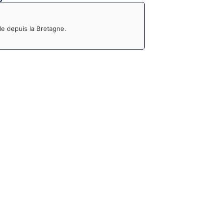
e depuis la Bretagne.