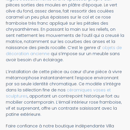
pièces sorties des moules en plâtre d’époque. Le vert
olive du fond, assez dense, fait ressortir des coulées
caramel un peu plus épaisses sur le col et ce rose
framboise très franc appliqué sur les pétales des
chrysanthèmes. En passant la main sur les reliefs, on
sent nettement les mouvements de l’outil qui a creusé la
matrice, notamment sur les courbes des anses et la
naissance des pieds rocaille. C’est le genre d’
objets de
décoration ancienne
qui s’impose sur un meuble sans
avoir besoin d’un éclairage.
L’installation de cette pièce au cœur d’une pièce à vivre
métamorphose instantanément l’espace environnant
par sa seule identité chromatique. Ce modèle s’intègre
dans la sélection fine de nos
céramiques vases et
sculptures
, apportant un contrepoint historique fort au
mobilier contemporain. L’émail intérieur rose framboise,
vif et surprenant, offre un contraste saisissant avec la
patine extérieure.
Faire confiance à notre boutique indépendante Villa