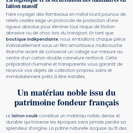
laiton massif
Faire voyager des flambeaux en métal lourd pourvus de
reliefs ciselés exige un protocole de protection d’une
rigueur absolue pour éliminer tout risque de friction
abrasive ou de choc lors du transport. En tant que
boutique indépendante
, nous emballons chaque pièce
individuellement sous un film amortisseur multicouche
étanche avant de concevoir un calage sur-mesure au
centre d’un carton double cannelure renforcé. Cette
préparation humaine et transparente vous garantit de
recevoir vos objets de collection propres, sains et
immédiatement prêts à être installés.
Un matériau noble issu du
patrimoine fondeur français
Le
laiton coulé
constitue un matériau noble, dense et
durable qui traverse les époques sans jamais perdre sa
splendeur d’origine. La patine naturelle acquise au fil des